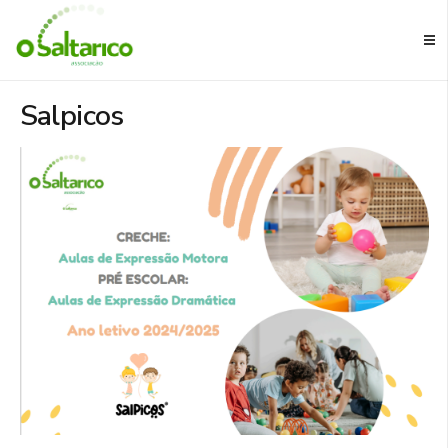
Salpicos