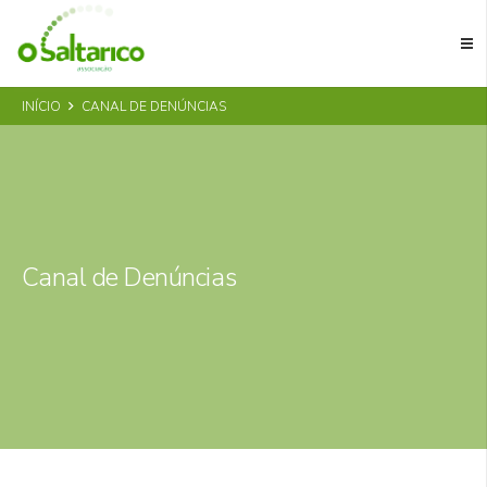
INÍCIO
CANAL DE DENÚNCIAS
Canal de Denúncias